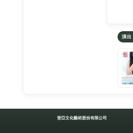
演出 
斐亞文化藝術股份有限公司