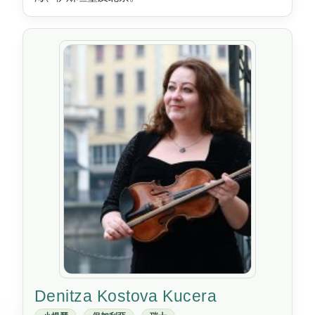
Denitza Kostova Kucera