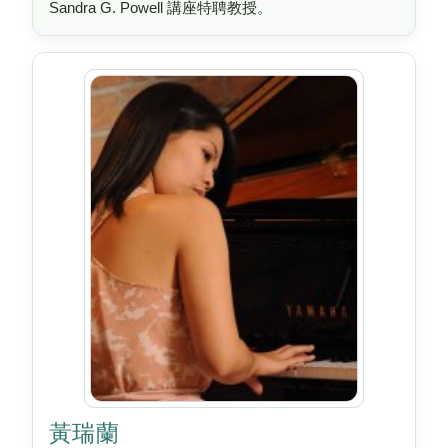
Sandra G. Powell 講座特聘教授。
黃瑞蘭