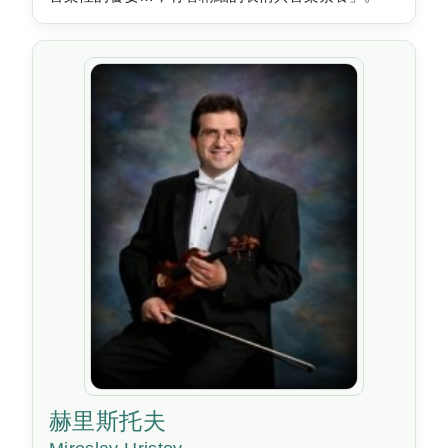
赫里斯托夫