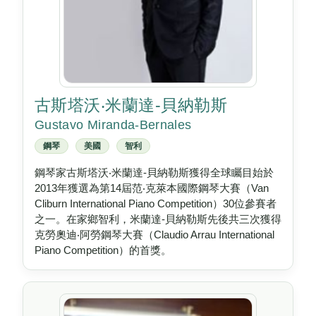
古斯塔沃‧米蘭達-貝納勒斯
Gustavo Miranda-Bernales
鋼琴
美國
智利
鋼琴家古斯塔沃‧米蘭達-貝納勒斯獲得全球矚目始於
2013年獲選為第14屆范‧克萊本國際鋼琴大賽（Van
Cliburn International Piano Competition）30位參賽者
之一。在家鄉智利，米蘭達-貝納勒斯先後共三次獲得
克勞奧迪‧阿勞鋼琴大賽（Claudio Arrau International
Piano Competition）的首獎。