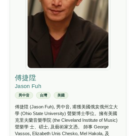
傅捷陞
Jason Fuh
男中音
台灣
美國
傅捷陞 (Jason Fuh), 男中音, 甫獲美國俄亥俄州立大
學 (Ohio State University) 聲樂博士學位。擁有美國
克里夫蘭音樂學院 (the Cleveland Institute of Music)
聲樂學 士、碩士, 及藝術家文憑。 師事 George
Vassos, Elizabeth Unis Chesko, Mel Hakola, 及