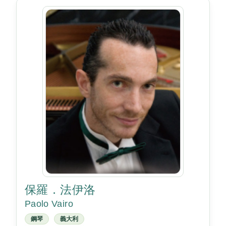
保羅．法伊洛
Paolo Vairo
鋼琴
義大利