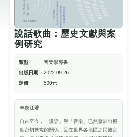
說話歌曲：歷史文獻與案
例研究
類型
音樂學專書
出版日期
2022-09-26
定價
500元
車炎江著
自古至今，「說話」與「音樂」已然發展出極
度密切繁複的關係，且在世界各地區之民族音