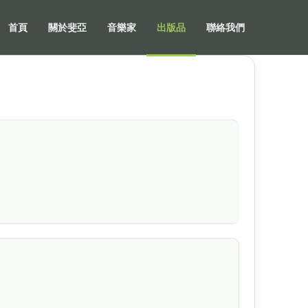
首頁
關於斐亞
音樂家
出版品
聯絡我們