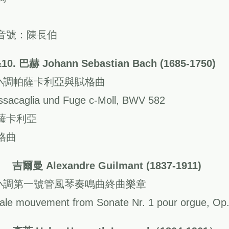
音號：陳長伯
&10. 巴赫 Johann Sebastian Bach (1685-1750)
小調帕薩卡利亞與賦格曲
ssacaglia und Fuge c-Moll, BWV 582
薩卡利亞
格曲
. 吉爾曼 Alexandre Guilmant (1837‐1911)
小調第一號管風琴奏鳴曲終曲樂章
nale mouvement from Sonate Nr. 1 pour orgue, Op