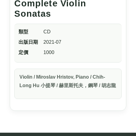
Complete Violin
Sonatas
類型
CD
出版日期
2021-07
定價
1000
Violin / Miroslav Hristov, Piano / Chih-
Long Hu 小提琴 / 赫里斯托夫，鋼琴 / 胡志龍