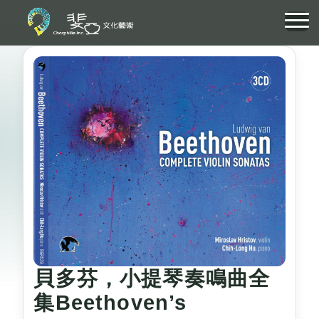
貝多芬，小提琴奏鳴曲全
集Beethoven’s