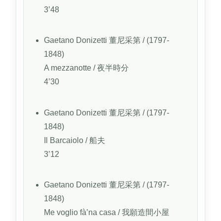
3’48
Gaetano Donizetti
董尼采第
/ (1797-
1848)
A mezzanotte
/ 夜半時分
4’30
Gaetano Donizetti
董尼采第
/ (1797-
1848)
Il Barcaiolo
/ 船夫
3’12
Gaetano Donizetti
董尼采第
/ (1797-
1848)
Me voglio fà’na casa
/ 我願造間小屋